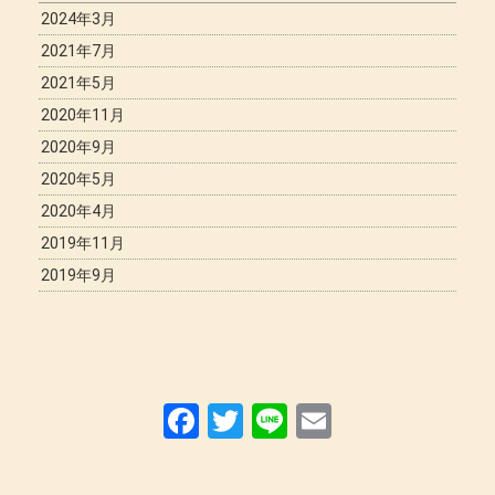
2024年3月
2021年7月
2021年5月
2020年11月
2020年9月
2020年5月
2020年4月
2019年11月
2019年9月
F
T
Li
E
a
wi
n
m
ce
tt
e
ail