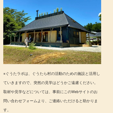
※ぐうたラボは、ぐうたら村の活動のための施設と活用し
ていきますので、突然の見学はどうかご遠慮ください。
取材や見学などについては、事前にこのWebサイトのお
問い合わせフォームより、ご連絡いただけると助かりま
す。