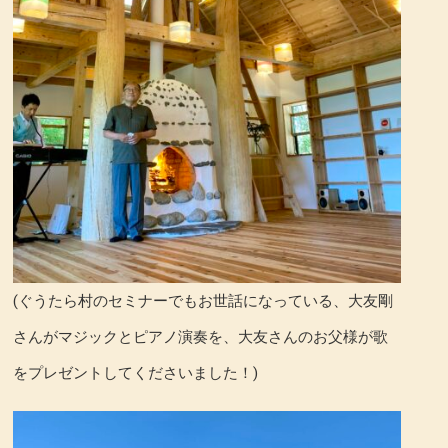
(ぐうたら村のセミナーでもお世話になっている、大友剛
さんがマジックとピアノ演奏を、大友さんのお父様が歌
をプレゼントしてくださいました！)