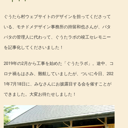
ぐうたら村ウェブサイトのデザインを担ってくださって
いる、モチドメデザイン事務所の持留和也さんが、バタ
バタの管理人に代わって、ぐうたラボの竣工セレモニー
を記事化してくださいました！
2019年の2月から工事を始めた「ぐうたラボ」。途中、コ
ロナ禍もはさみ、難航していましたが、ついに今日、202
1年7月18日に、みなさんにお披露目する会を催すことが
できました。大変お待たせしました！