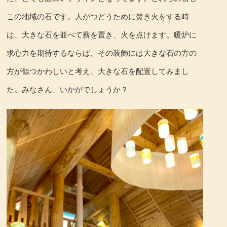
この地域の石です。人がつどうために焚き火をする時
は、大きな石を並べて薪を置き、火を点けます。暖炉に
求心力を期待するならば、その装飾には大きな石の方の
方が似つかわしいと考え、大きな石を配置してみまし
た。みなさん、いかがでしょうか？