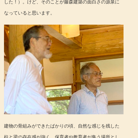
した！）。けど、そのことが藤森建築の面白さの源泉に
なっていると思います。
建物の骨組みができたばかりの頃、自然な感じを残した
柱と梁の存在感が強く、保育者や教育者が集う場所とし