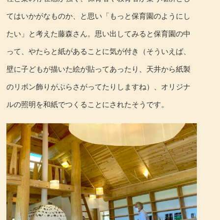
てはいかがなものか、と思い「もっと保育園のようにし
たい」と考えた藤森さん。思い出してみると保育園の中
って、やたらと紙があることに気が付き（そういえば、
壁に子どもが描いた絵が貼ってあったり、天井から紙製
のリボン飾りがぶらさがってたりしますね）、オリジナ
ルの照明を和紙でつくることにされたそうです。