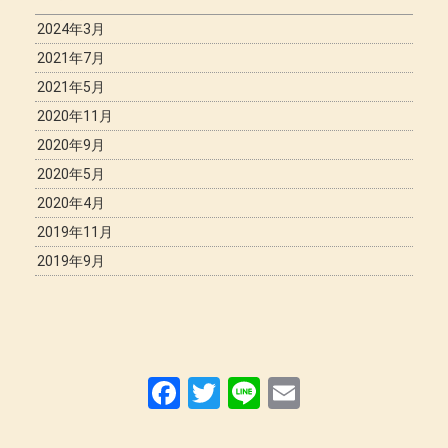
2024年3月
2021年7月
2021年5月
2020年11月
2020年9月
2020年5月
2020年4月
2019年11月
2019年9月
F
T
Li
E
a
wi
n
m