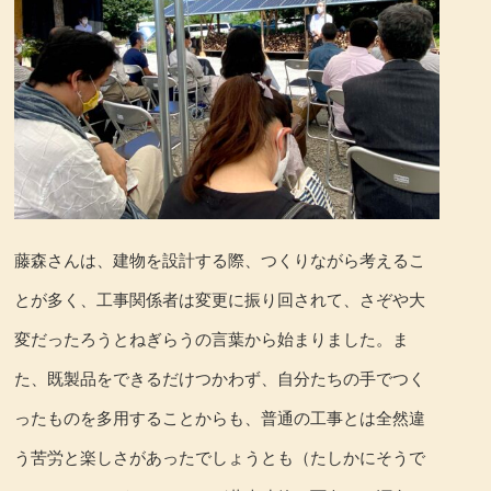
藤森さんは、建物を設計する際、つくりながら考えるこ
とが多く、工事関係者は変更に振り回されて、さぞや大
変だったろうとねぎらうの言葉から始まりました。ま
た、既製品をできるだけつかわず、自分たちの手でつく
ったものを多用することからも、普通の工事とは全然違
う苦労と楽しさがあったでしょうとも（たしかにそうで