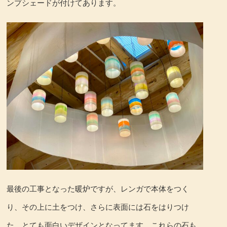
ンプシェードが付けてあります。
最後の工事となった暖炉ですが、レンガで本体をつく
り、その上に土をつけ、さらに表面には石をはりつけ
た、とても面白いデザインとなってます。これらの石も