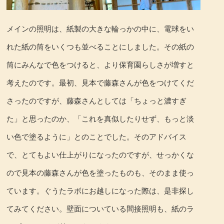
メインの照明は、紙製の大きな輪っかの中に、電球をい
れた紙の筒をいくつも並べることにしました。その紙の
筒にみんなで色をつけると、より保育園らしさが増すと
考えたのです。最初、見本で藤森さんが色をつけてくだ
さったのですが、藤森さんとしては「ちょっと濃すぎ
た」と思ったのか、「これを真似したりせず、もっと淡
い色で塗るように」とのことでした。そのアドバイス
で、とてもよい仕上がりになったのですが、せっかくな
ので見本の藤森さんが色を塗ったものも、そのまま使っ
ています。ぐうたラボにお越しになった際は、是非探し
てみてください。壁面についている間接照明も、紙のラ