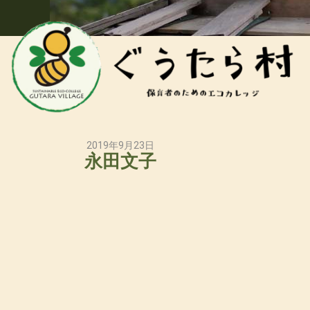
2019年9月23日
永田文子