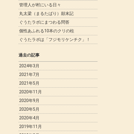
管理人が村にいる日々
丸太梁（まるたばり）顛末記
ぐうたラボにまつわる問答
個性あふれる10本のクリの柱
ぐうたラボは「フジモリケンチク」！
過去の記事
2024年3月
2021年7月
2021年5月
2020年11月
2020年9月
2020年5月
2020年4月
2019年11月