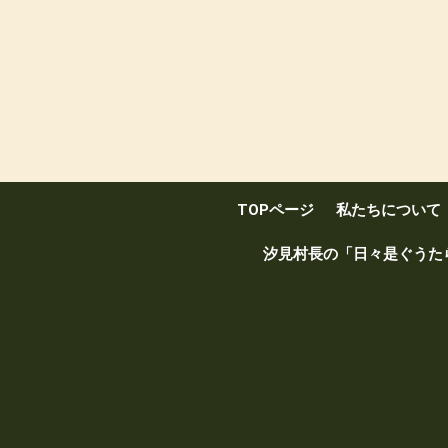
TOPページ
私たちについて
汐見村長の「日々是ぐうた