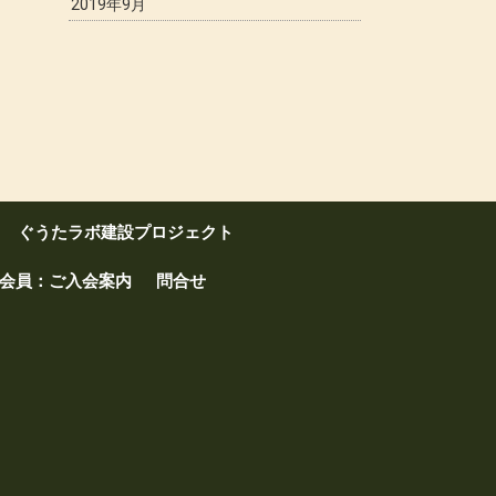
2019年9月
ぐうたラボ建設プロジェクト
会員：ご入会案内
問合せ