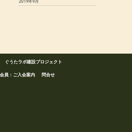
2019年9月
ぐうたラボ建設プロジェクト
会員：ご入会案内
問合せ