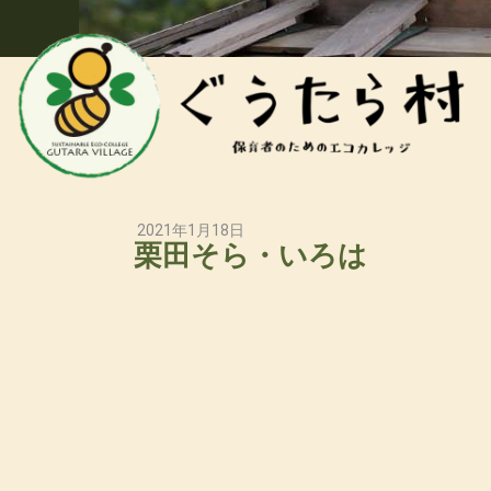
2021年1月18日
栗田そら・いろは