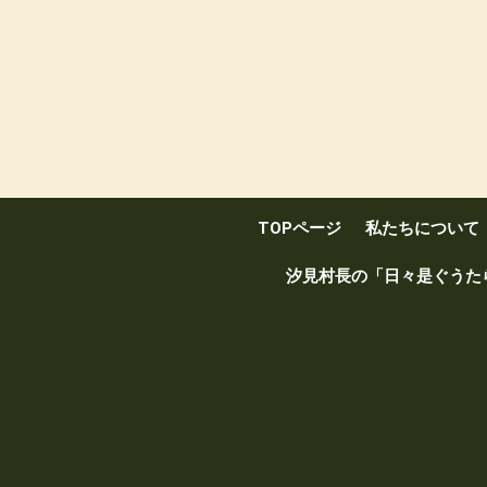
TOPページ
私たちについて
汐見村長の「日々是ぐうた