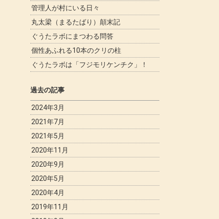
管理人が村にいる日々
丸太梁（まるたばり）顛末記
ぐうたラボにまつわる問答
個性あふれる10本のクリの柱
ぐうたラボは「フジモリケンチク」！
過去の記事
2024年3月
2021年7月
2021年5月
2020年11月
2020年9月
2020年5月
2020年4月
2019年11月