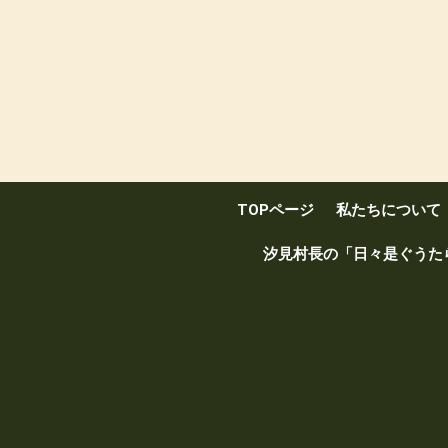
TOPページ
私たちについて
汐見村長の「日々是ぐうた