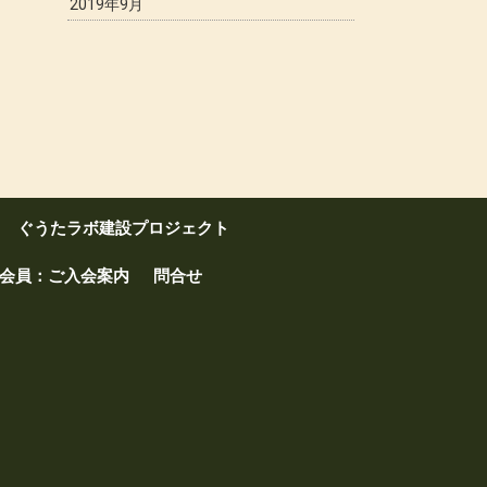
2019年9月
ぐうたラボ建設プロジェクト
会員：ご入会案内
問合せ