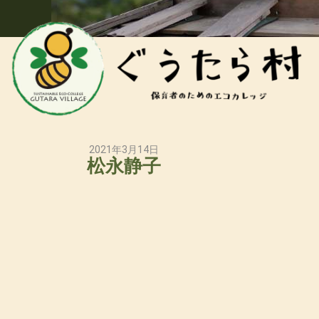
2021年3月14日
松永静子