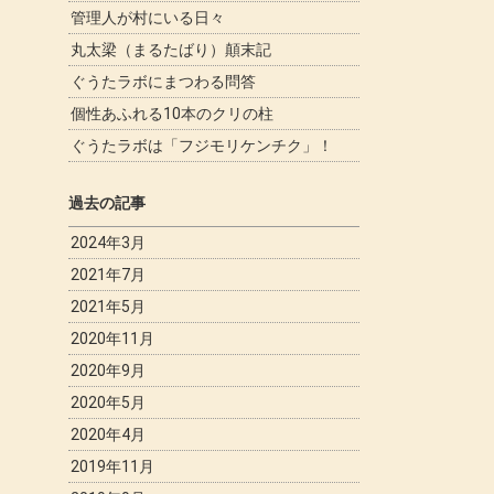
管理人が村にいる日々
丸太梁（まるたばり）顛末記
ぐうたラボにまつわる問答
個性あふれる10本のクリの柱
ぐうたラボは「フジモリケンチク」！
過去の記事
2024年3月
2021年7月
2021年5月
2020年11月
2020年9月
2020年5月
2020年4月
2019年11月