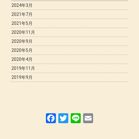
2024年3月
2021年7月
2021年5月
2020年11月
2020年9月
2020年5月
2020年4月
2019年11月
2019年9月
F
T
Li
E
a
wi
n
m
ce
tt
e
ail