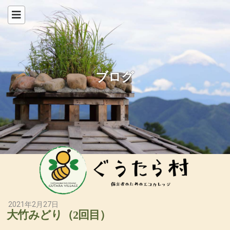
ブログ
2021年2月27日
大竹みどり（2回目）