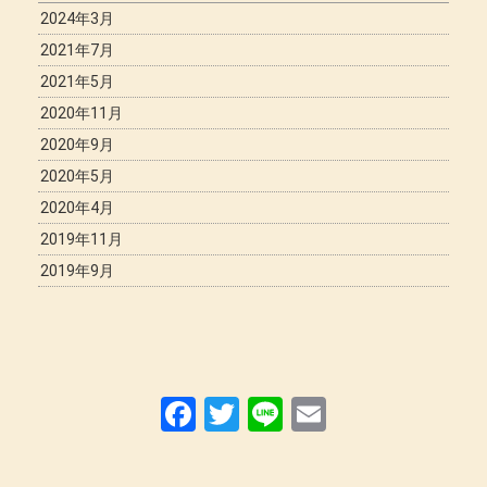
2024年3月
2021年7月
2021年5月
2020年11月
2020年9月
2020年5月
2020年4月
2019年11月
2019年9月
F
T
Li
E
a
wi
n
m
ce
tt
e
ail