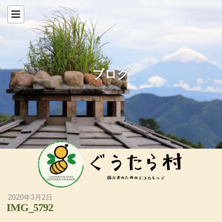
ブログ
2020年3月2日
IMG_5792