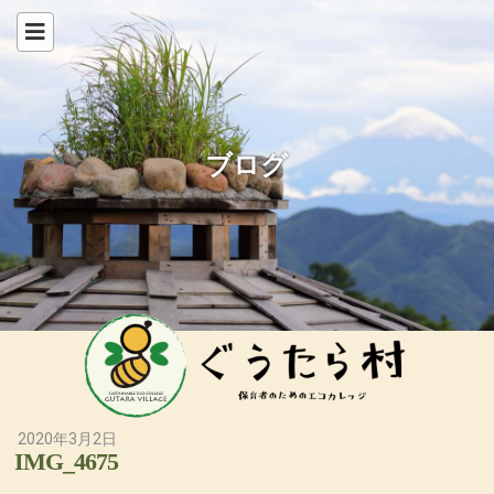
ブログ
2020年3月2日
IMG_4675