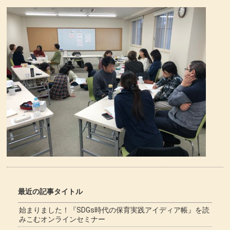
最近の記事タイトル
始まりました！『SDGs時代の保育実践アイディア帳』を読
みこむオンラインセミナー