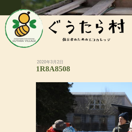
2020年3月2日
1R8A8508