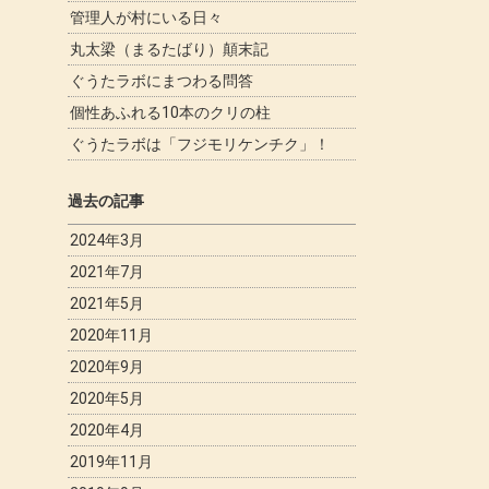
管理人が村にいる日々
丸太梁（まるたばり）顛末記
ぐうたラボにまつわる問答
個性あふれる10本のクリの柱
ぐうたラボは「フジモリケンチク」！
過去の記事
2024年3月
2021年7月
2021年5月
2020年11月
2020年9月
2020年5月
2020年4月
2019年11月