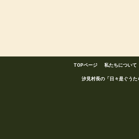
TOPページ
私たちについて
汐見村長の「日々是ぐうた