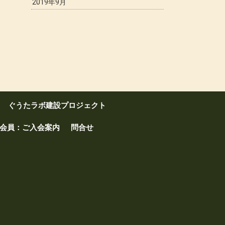
2019年9月
ぐうたラボ建設プロジェクト
会員：ご入会案内
問合せ