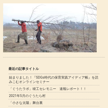
最近の記事タイトル
始まりました！『SDGs時代の保育実践アイディア帳』を読
みこむオンラインセミナー
「ぐうたラボ」竣工セレモニー 速報レポート！！
2021年5月のぐうたら村
「小さな太陽」舞台裏