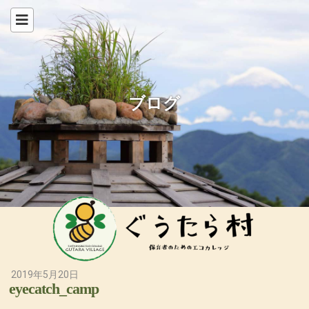
ブログ
2019年5月20日
eyecatch_camp