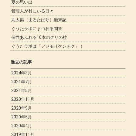
夏の思い出
管理人が村にいる日々
丸太梁（まるたばり）顛末記
ぐうたラボにまつわる問答
個性あふれる10本のクリの柱
ぐうたラボは「フジモリケンチク」！
過去の記事
2024年3月
2021年7月
2021年5月
2020年11月
2020年9月
2020年5月
2020年4月
2019年11月