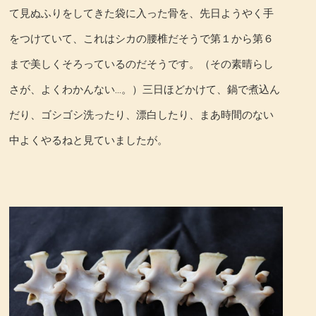
て見ぬふりをしてきた袋に入った骨を、先日ようやく手
をつけていて、これはシカの腰椎だそうで第１から第６
まで美しくそろっているのだそうです。（その素晴らし
さが、よくわかんない…。）三日ほどかけて、鍋で煮込ん
だり、ゴシゴシ洗ったり、漂白したり、まあ時間のない
中よくやるねと見ていましたが。