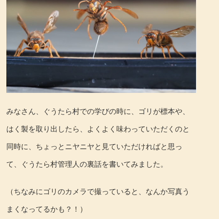
みなさん、ぐうたら村での学びの時に、ゴリが標本や、
はく製を取り出したら、よくよく味わっていただくのと
同時に、ちょっとニヤニヤと見ていただければと思っ
て、ぐうたら村管理人の裏話を書いてみました。
（ちなみにゴリのカメラで撮っていると、なんか写真う
まくなってるかも？！）