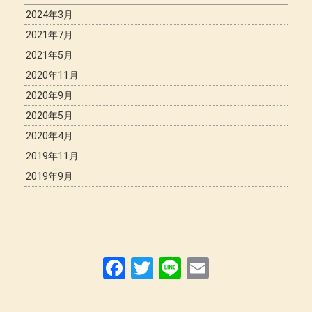
2024年3月
2021年7月
2021年5月
2020年11月
2020年9月
2020年5月
2020年4月
2019年11月
2019年9月
F
T
Li
E
a
wi
n
m