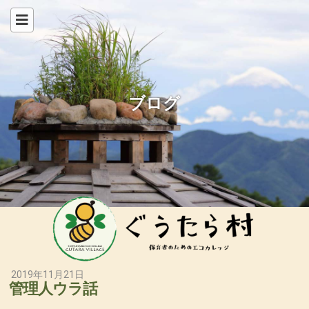
ブログ
2019年11月21日
管理人ウラ話