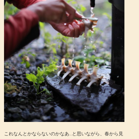
これなんとかならないのかなあ…と思いながら、春から見