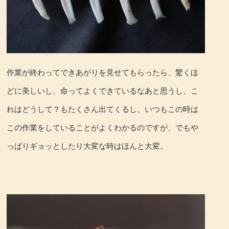
作業が終わってできあがりを見せてもらったら、驚くほ
どに美しいし、命ってよくできているなあと思うし、こ
れはどうして？もたくさん出てくるし、いつもこの時は
この作業をしていることがよくわかるのですが、でもや
っぱりギョッとしたり大変な時はほんと大変。