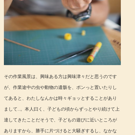
その作業風景は、興味ある方は興味津々だと思うのです
が、作業途中の虫や動物の遺骸を、ポンっと置いたりし
てあると、わたしなんかは時々ギョッとすることがあり
まして…。本人曰く、子どもの頃からずっとやり続けて上
達してきたことだそうで、子どもの遊びに近いところが
ありますから、勝手に片づけると大騒ぎするし、なかな