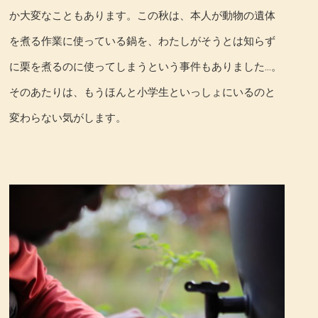
か大変なこともあります。この秋は、本人が動物の遺体
を煮る作業に使っている鍋を、わたしがそうとは知らず
に栗を煮るのに使ってしまうという事件もありました…。
そのあたりは、もうほんと小学生といっしょにいるのと
変わらない気がします。