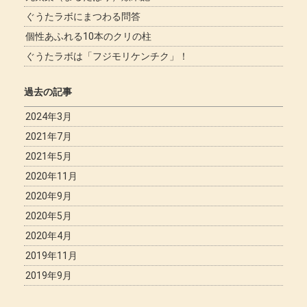
ぐうたラボにまつわる問答
個性あふれる10本のクリの柱
ぐうたラボは「フジモリケンチク」！
過去の記事
2024年3月
2021年7月
2021年5月
2020年11月
2020年9月
2020年5月
2020年4月
2019年11月
2019年9月