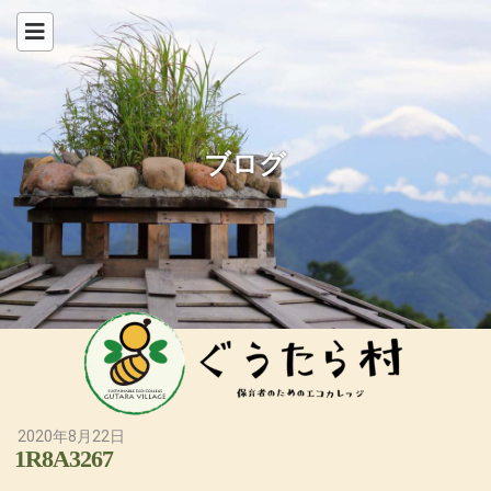
ブログ
2020年8月22日
1R8A3267