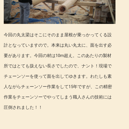
今回の丸太梁はそこにそのまま屋根が乗っかってくる設
計となっていますので。本来は丸い丸太に、面を出す必
要があります。今回の材は10m超え。このあたりの製材
所ではとても扱えない長さでしたので、ナント！現場で
チェーンソーを使って面を出してゆきます。わたしも素
人ながらチェーンソー作業をして15年ですが、この精密
作業をチェーンソーでやってしまう職人さんの技術には
圧倒されました！！