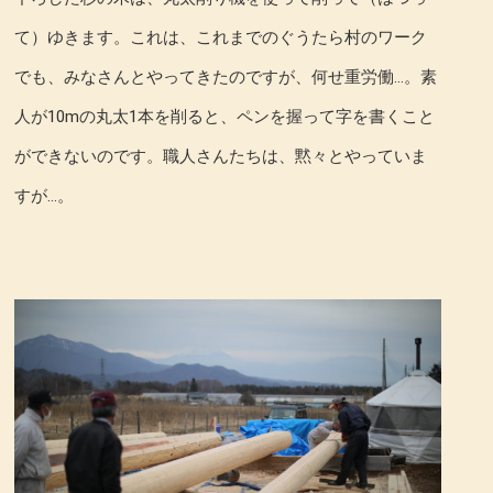
て）ゆきます。これは、これまでのぐうたら村のワーク
でも、みなさんとやってきたのですが、何せ重労働…。素
人が10mの丸太1本を削ると、ペンを握って字を書くこと
ができないのです。職人さんたちは、黙々とやっていま
すが…。