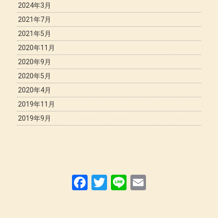
2024年3月
2021年7月
2021年5月
2020年11月
2020年9月
2020年5月
2020年4月
2019年11月
2019年9月
F
T
Li
E
a
wi
n
m
ce
tt
e
ail