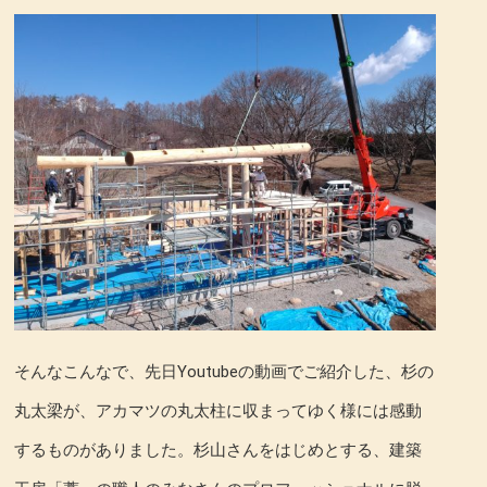
そんなこんなで、先日Youtubeの動画でご紹介した、杉の
丸太梁が、アカマツの丸太柱に収まってゆく様には感動
するものがありました。杉山さんをはじめとする、建築