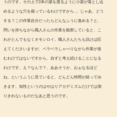
うのです。その上で2本の梁を渡るように小梁が落とし込
めるような穴を掘っているわけですから…。じゃあ、どう
する？この作業自分だったらどんなふうに進める？と、
問いを持ちながら職人さんの作業を観察していると、こ
れがとんでもなくオモシロイ。職人さんたちも訊けば応
えてくださいますが、ベラベラしゃべりながら作業が進
むわけではないですから、自ずと考え続けることになる
わけです。え？なんで？、ああそうか、おぉなるほど
ね、というふうに見ていると、どんどん時間が経ってゆ
きます。知性というのはやはりアカデミズムだけでは測
りきれないものだなあと思うのです。