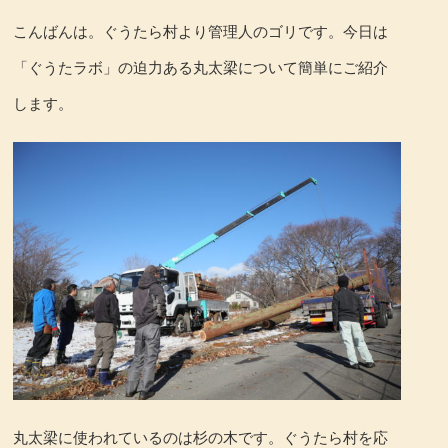
こんばんは。ぐうたら村より管理人のゴリです。今日は
「ぐうたラボ」の迫力ある丸太梁について簡単にご紹介
します。
丸太梁に使われているのは杉の木です。ぐうたら村を応