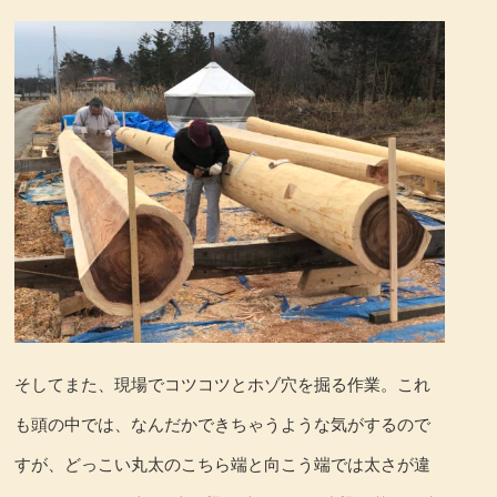
そしてまた、現場でコツコツとホゾ穴を掘る作業。これ
も頭の中では、なんだかできちゃうような気がするので
すが、どっこい丸太のこちら端と向こう端では太さが違