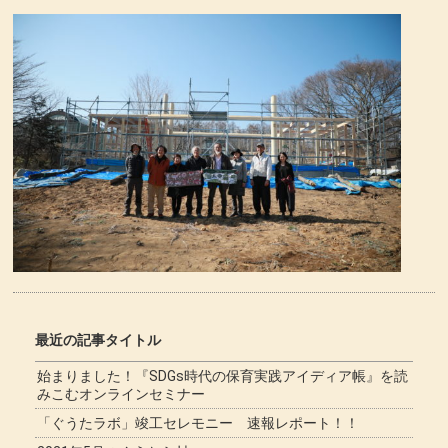
最近の記事タイトル
始まりました！『SDGs時代の保育実践アイディア帳』を読
みこむオンラインセミナー
「ぐうたラボ」竣工セレモニー 速報レポート！！