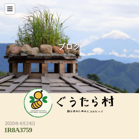
ブログ
2020年4月24日
1R8A3759