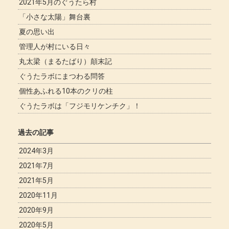
2021年5月のぐうたら村
「小さな太陽」舞台裏
夏の思い出
管理人が村にいる日々
丸太梁（まるたばり）顛末記
ぐうたラボにまつわる問答
個性あふれる10本のクリの柱
ぐうたラボは「フジモリケンチク」！
過去の記事
2024年3月
2021年7月
2021年5月
2020年11月
2020年9月
2020年5月