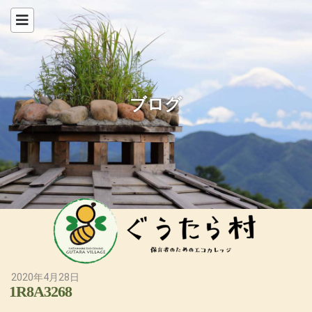
ブログ
2020年4月28日
1R8A3268