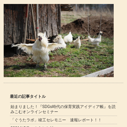
最近の記事タイトル
始まりました！『SDGs時代の保育実践アイディア帳』を読
みこむオンラインセミナー
「ぐうたラボ」竣工セレモニー 速報レポート！！