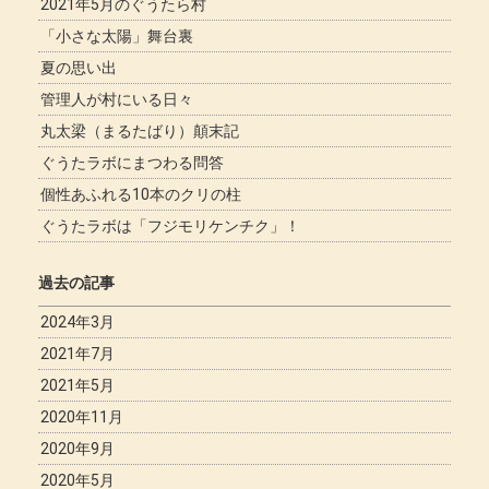
2021年5月のぐうたら村
「小さな太陽」舞台裏
夏の思い出
管理人が村にいる日々
丸太梁（まるたばり）顛末記
ぐうたラボにまつわる問答
個性あふれる10本のクリの柱
ぐうたラボは「フジモリケンチク」！
過去の記事
2024年3月
2021年7月
2021年5月
2020年11月
2020年9月
2020年5月