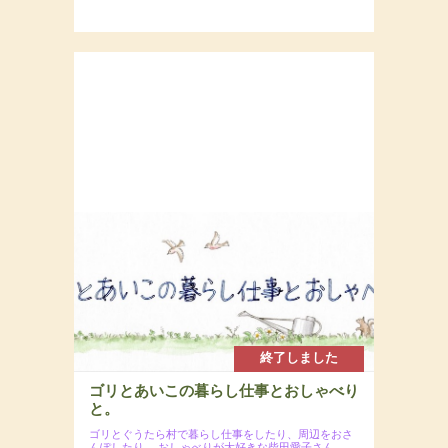
終了しました
ゴリとあいこの暮らし仕事とおしゃべり
と。
ゴリとぐうたら村で暮らし仕事をしたり、周辺をおさ
んぽしたり、
おしゃべりが大好きな柴田愛子さん