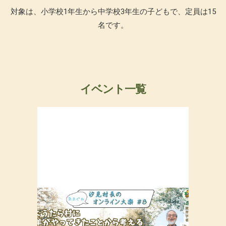
対象は、小学校1年生から中学校3年生の子どもで、定員は15
名です。
イベント一覧