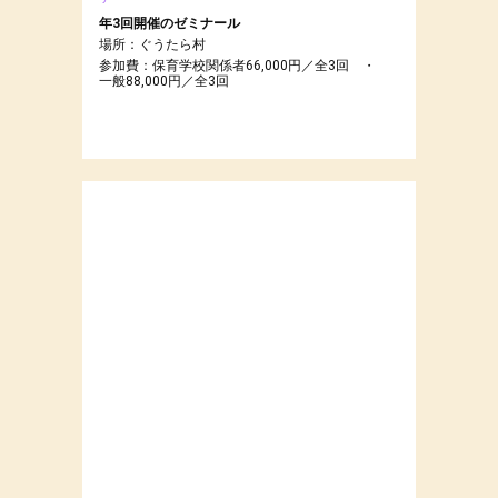
年3回開催のゼミナール
場所：ぐうたら村
参加費：保育学校関係者66,000円／全3回 ・
一般88,000円／全3回