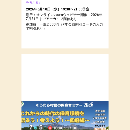
を考える』
2026年6月10日（水）19:30〜21:00予定
場所：オンラインzoomウェビナー開催＋2026年
7月31日までアーカイブ配信あり
参加費：一般2,000円（※年会員割引コードの入力
で割引あり）