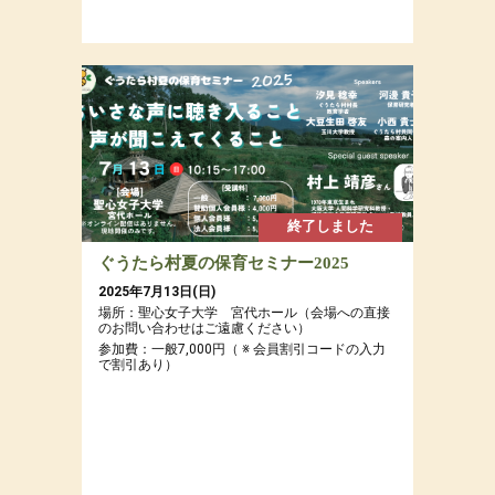
終了しました
ぐうたら村夏の保育セミナー2025
2025年7月13日(日)
場所：聖心女子大学 宮代ホール（会場への直接
のお問い合わせはご遠慮ください）
参加費：一般7,000円（ ※ 会員割引コードの入力
で割引あり）