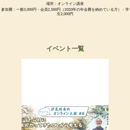
場所：オンライン講座
参加費：一般3,000円・会員2,500円（2020年の年会費を納めている方）・学
生2,000円
イベント一覧