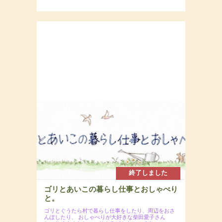
終了しました
ゴリとあいこの暮らし仕事とおしゃべり
と。
ゴリとぐうたら村で暮らし仕事をしたり、周辺をおさ
んぽしたり、
おしゃべりが大好きな柴田愛子さん