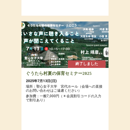
終了しました
ぐうたら村夏の保育セミナー2025
2025年7月13日(日)
場所：聖心女子大学 宮代ホール（会場への直接
のお問い合わせはご遠慮ください）
参加費：一般7,000円（ ※ 会員割引コードの入力
で割引あり）