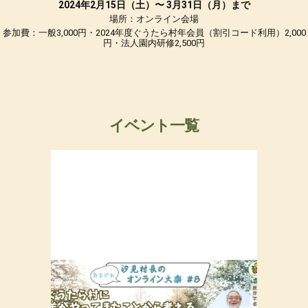
2024年2月15日（土）〜 3月31日（月）まで
場所：オンライン会場
参加費：一般3,000円・2024年度ぐうたら村年会員（割引コード利用）2,000
円・法人園内研修2,500円
イベント一覧