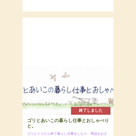
終了しました
ゴリとあいこの暮らし仕事とおしゃべり
と。
ゴリとぐうたら村で暮らし仕事をしたり、周辺をおさ