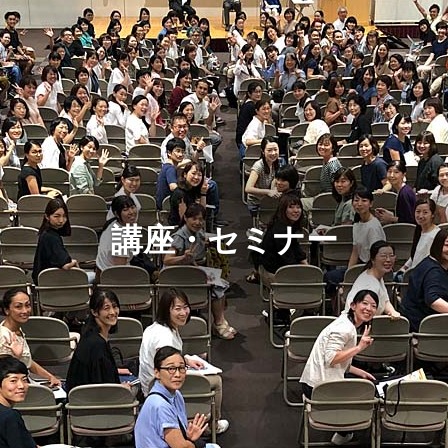
講座・セミナー