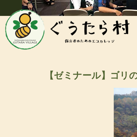
【ゼミナール】ゴリの