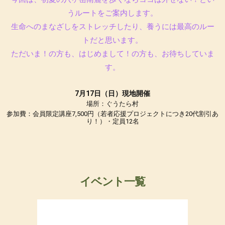
うルートをご案内します。
生命へのまなざしをストレッチしたり、養うには最高のルー
トだと思います。
ただいま！の方も、はじめまして！の方も、お待ちしていま
す。
7月17日（日）現地開催
場所：ぐうたら村
参加費：会員限定講座7,500円（若者応援プロジェクトにつき20代割引あ
り！）・定員12名
イベント一覧