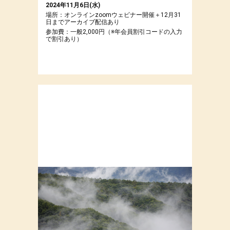
2024年11月6日(水)
場所：オンラインzoomウェビナー開催＋12月31
日までアーカイブ配信あり
参加費：一般2,000円（※年会員割引コードの入力
で割引あり）