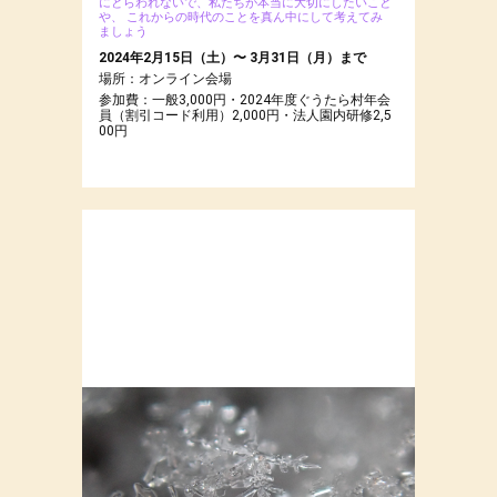
にとらわれないで、私たちが本当に大切にしたいこと
や、
これからの時代のことを真ん中にして考えてみ
ましょう
2024年2月15日（土）〜 3月31日（月）まで
場所：オンライン会場
参加費：一般3,000円・2024年度ぐうたら村年会
員（割引コード利用）2,000円・法人園内研修2,5
00円