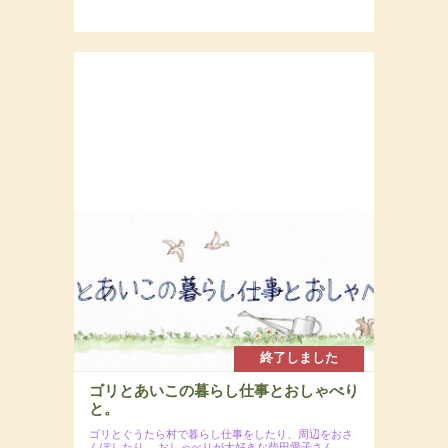
終了しました
ゴリとあいこの暮らし仕事とおしゃべり
と。
ゴリとぐうたら村で暮らし仕事をしたり、周辺をおさ
んぽしたり、
おしゃべりが大好きな柴田愛子さん