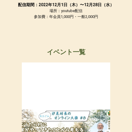
配信期間：2022年12月1日（木）〜12月28日（水）
場所：youtube配信
参加費：年会員1,000円・一般2,000円
イベント一覧