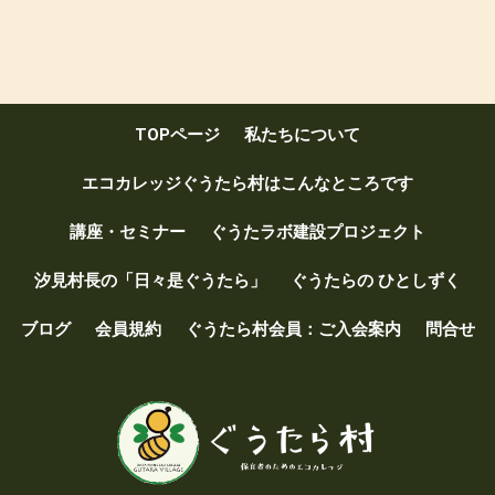
TOPページ
私たちについて
エコカレッジぐうたら村はこんなところです
講座・セミナー
ぐうたラボ建設プロジェクト
汐見村長の「日々是ぐうたら」
ぐうたらの ひとしずく
ブログ
会員規約
ぐうたら村会員：ご入会案内
問合せ