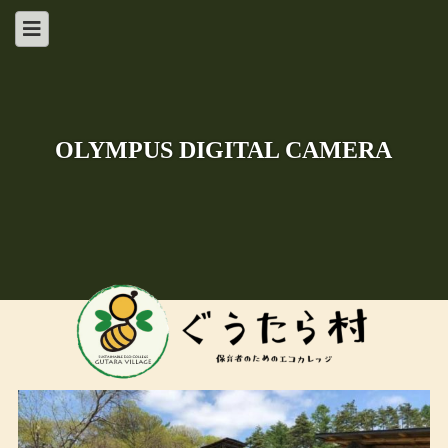
OLYMPUS DIGITAL CAMERA